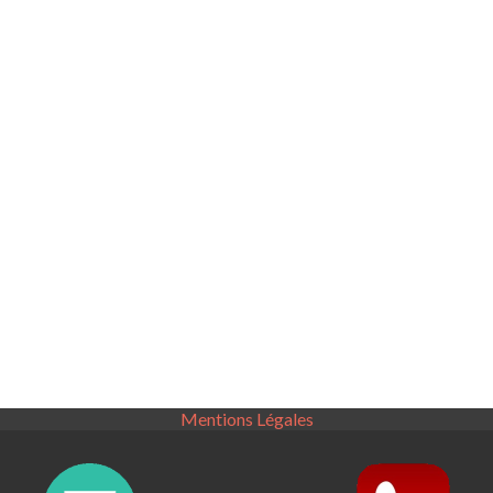
Mentions Légales