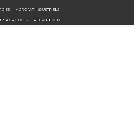
RGIES
AGRO VITI INDUSTRIELS
NTS AGRICOLES
RECRUTEMENT