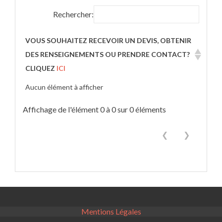
Rechercher:
VOUS SOUHAITEZ RECEVOIR UN DEVIS, OBTENIR
DES RENSEIGNEMENTS OU PRENDRE CONTACT?
CLIQUEZ
ICI
Aucun élément à afficher
Affichage de l'élément 0 à 0 sur 0 éléments
❮
❯
Mentions Légales