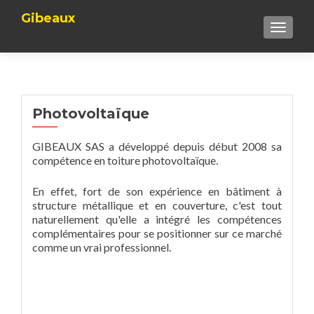
Gibeaux
TOGGLE
Photovoltaïque
GIBEAUX SAS a développé depuis début 2008 sa
compétence en toiture photovoltaïque.
En effet, fort de son expérience en bâtiment à
structure métallique et en couverture, c'est tout
naturellement qu'elle a intégré les compétences
complémentaires pour se positionner sur ce marché
comme un vrai professionnel.