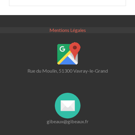
Mentions Légales
Rue du Moulin, 51300 Vavray-le-Grand
gibeaux@gibeaux.fr