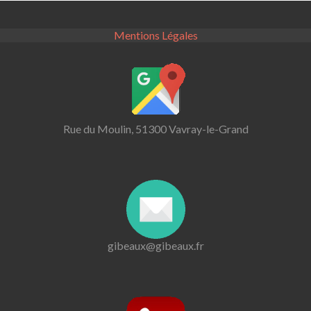
Mentions Légales
Rue du Moulin, 51300 Vavray-le-Grand
gibeaux@gibeaux.fr