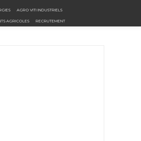
RGIES
AGRO VITI INDUSTRIELS
NTS AGRICOLES
RECRUTEMENT