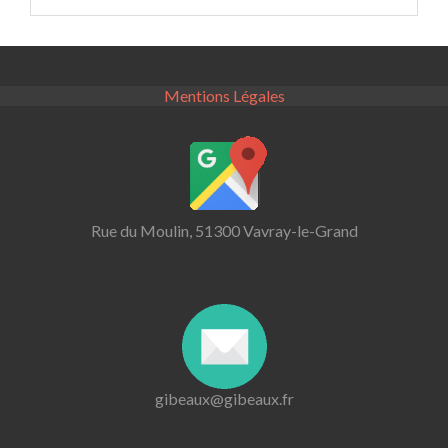
Mentions Légales
Rue du Moulin, 51300 Vavray-le-Grand
gibeaux@gibeaux.fr