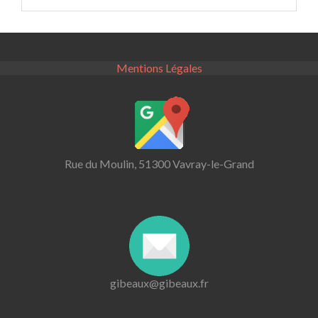
Mentions Légales
Rue du Moulin, 51300 Vavray-le-Grand
gibeaux@gibeaux.fr