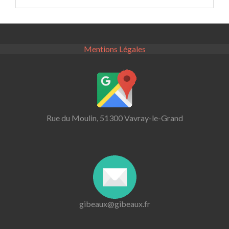
Mentions Légales
Rue du Moulin, 51300 Vavray-le-Grand
gibeaux@gibeaux.fr