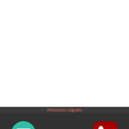
Mentions Légales