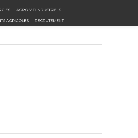
RGIES
AGRO VITI INDUSTRIELS
NTS AGRICOLES
RECRUTEMENT