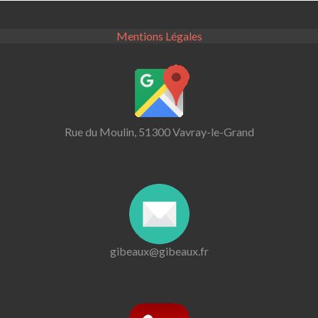
Mentions Légales
Rue du Moulin, 51300 Vavray-le-Grand
gibeaux@gibeaux.fr