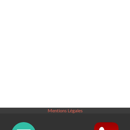
Mentions Légales