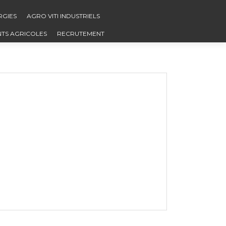
RGIES
AGRO VITI INDUSTRIELS
NTS AGRICOLES
RECRUTEMENT