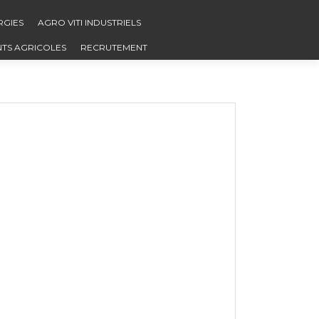
RGIES
AGRO VITI INDUSTRIELS
NTS AGRICOLES
RECRUTEMENT