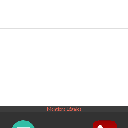
Mentions Légales