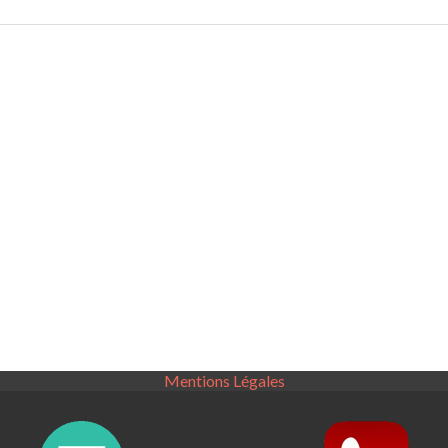
Mentions Légales