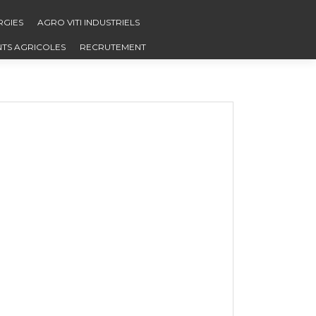
RGIES
AGRO VITI INDUSTRIELS
NTS AGRICOLES
RECRUTEMENT