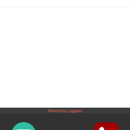
Mentions Légales