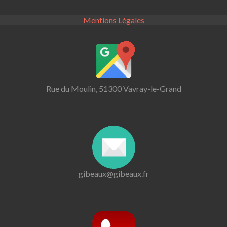
Mentions Légales
Rue du Moulin, 51300 Vavray-le-Grand
gibeaux@gibeaux.fr