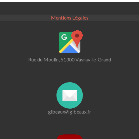
Mentions Légales
Rue du Moulin, 51300 Vavray-le-Grand
gibeaux@gibeaux.fr