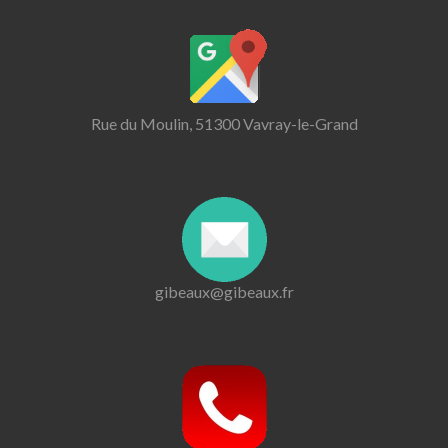
Rue du Moulin, 51300 Vavray-le-Grand
gibeaux@gibeaux.fr